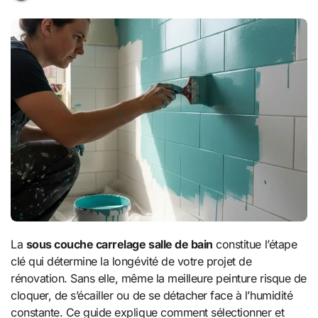
La
sous couche carrelage salle de bain
constitue l’étape
clé qui détermine la longévité de votre projet de
rénovation. Sans elle, même la meilleure peinture risque de
cloquer, de s’écailler ou de se détacher face à l’humidité
constante. Ce guide explique comment sélectionner et