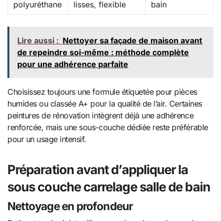
polyuréthane
lisses, flexible
bain
Lire aussi :
Nettoyer sa façade de maison avant
de repeindre soi-même : méthode complète
pour une adhérence parfaite
Choisissez toujours une formule étiquetée pour pièces
humides ou classée A+ pour la qualité de l’air. Certaines
peintures de rénovation intègrent déjà une adhérence
renforcée, mais une sous-couche dédiée reste préférable
pour un usage intensif.
Préparation avant d’appliquer la
sous couche carrelage salle de bain
Nettoyage en profondeur