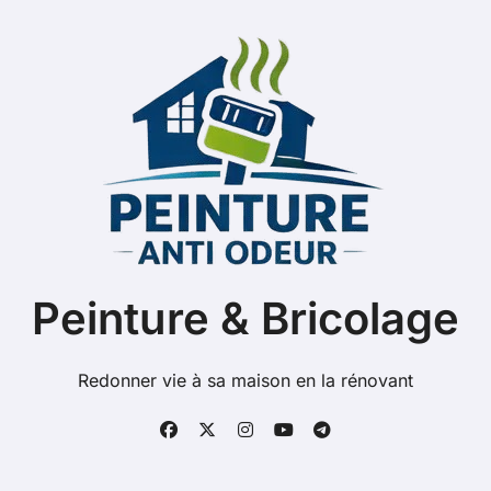
Peinture & Bricolage
Redonner vie à sa maison en la rénovant