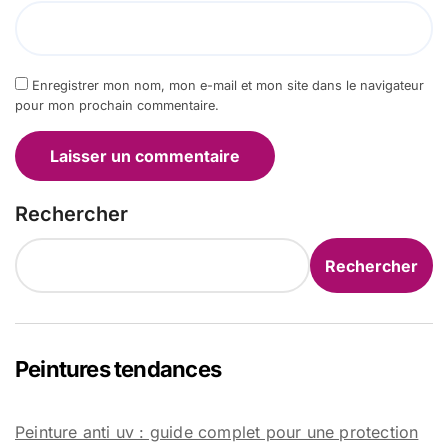
Enregistrer mon nom, mon e-mail et mon site dans le navigateur
pour mon prochain commentaire.
Rechercher
Rechercher
Peintures tendances
Peinture anti uv : guide complet pour une protection