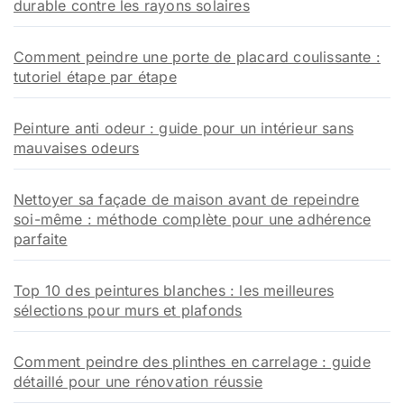
durable contre les rayons solaires
Comment peindre une porte de placard coulissante :
tutoriel étape par étape
Peinture anti odeur : guide pour un intérieur sans
mauvaises odeurs
Nettoyer sa façade de maison avant de repeindre
soi-même : méthode complète pour une adhérence
parfaite
Top 10 des peintures blanches : les meilleures
sélections pour murs et plafonds
Comment peindre des plinthes en carrelage : guide
détaillé pour une rénovation réussie