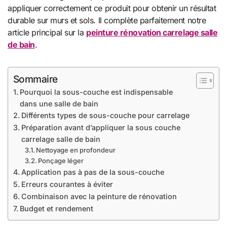
appliquer correctement ce produit pour obtenir un résultat
durable sur murs et sols. Il complète parfaitement notre
article principal sur la
peinture rénovation carrelage salle
de bain
.
Sommaire
Pourquoi la sous-couche est indispensable
dans une salle de bain
Différents types de sous-couche pour carrelage
Préparation avant d’appliquer la sous couche
carrelage salle de bain
Nettoyage en profondeur
Ponçage léger
Application pas à pas de la sous-couche
Erreurs courantes à éviter
Combinaison avec la peinture de rénovation
Budget et rendement