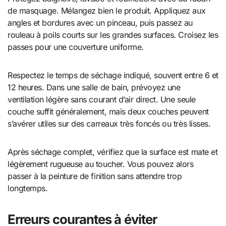
de masquage. Mélangez bien le produit. Appliquez aux
angles et bordures avec un pinceau, puis passez au
rouleau à poils courts sur les grandes surfaces. Croisez les
passes pour une couverture uniforme.
Respectez le temps de séchage indiqué, souvent entre 6 et
12 heures. Dans une salle de bain, prévoyez une
ventilation légère sans courant d’air direct. Une seule
couche suffit généralement, mais deux couches peuvent
s’avérer utiles sur des carreaux très foncés ou très lisses.
Après séchage complet, vérifiez que la surface est mate et
légèrement rugueuse au toucher. Vous pouvez alors
passer à la peinture de finition sans attendre trop
longtemps.
Erreurs courantes à éviter