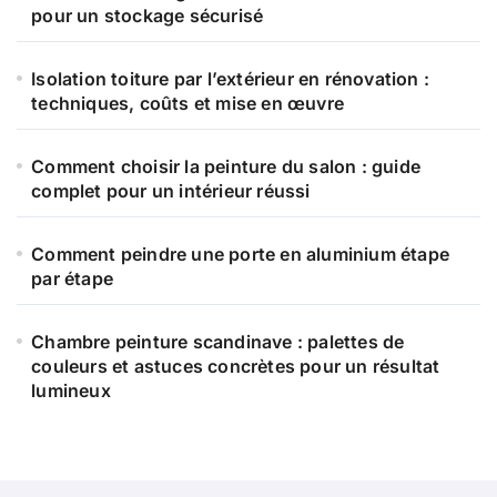
pour un stockage sécurisé
Isolation toiture par l’extérieur en rénovation :
techniques, coûts et mise en œuvre
Comment choisir la peinture du salon : guide
complet pour un intérieur réussi
Comment peindre une porte en aluminium étape
par étape
Chambre peinture scandinave : palettes de
couleurs et astuces concrètes pour un résultat
lumineux