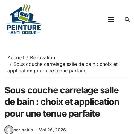
Passer
au
contenu
Accueil
Rénovation
Sous couche carrelage salle de bain : choix et
application pour une tenue parfaite
Sous couche carrelage salle
de bain : choix et application
pour une tenue parfaite
par pablo
Mai 26, 2026