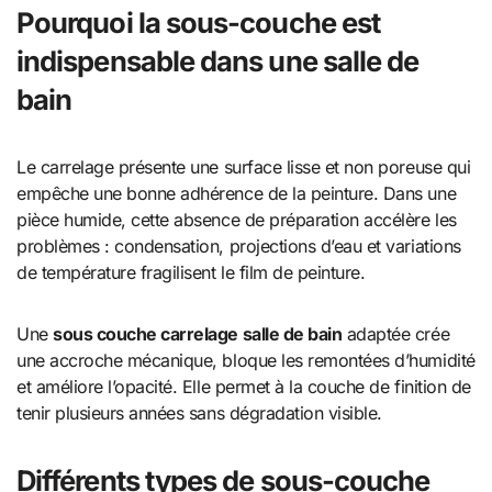
Pourquoi la sous-couche est
indispensable dans une salle de
bain
Le carrelage présente une surface lisse et non poreuse qui
empêche une bonne adhérence de la peinture. Dans une
pièce humide, cette absence de préparation accélère les
problèmes : condensation, projections d’eau et variations
de température fragilisent le film de peinture.
Une
sous couche carrelage salle de bain
adaptée crée
une accroche mécanique, bloque les remontées d’humidité
et améliore l’opacité. Elle permet à la couche de finition de
tenir plusieurs années sans dégradation visible.
Différents types de sous-couche