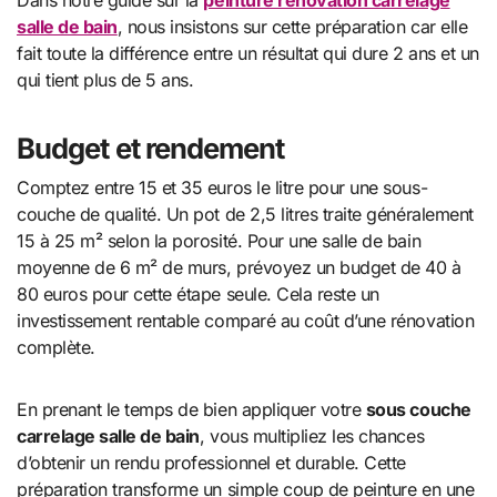
salle de bain
, nous insistons sur cette préparation car elle
fait toute la différence entre un résultat qui dure 2 ans et un
qui tient plus de 5 ans.
Budget et rendement
Comptez entre 15 et 35 euros le litre pour une sous-
couche de qualité. Un pot de 2,5 litres traite généralement
15 à 25 m² selon la porosité. Pour une salle de bain
moyenne de 6 m² de murs, prévoyez un budget de 40 à
80 euros pour cette étape seule. Cela reste un
investissement rentable comparé au coût d’une rénovation
complète.
En prenant le temps de bien appliquer votre
sous couche
carrelage salle de bain
, vous multipliez les chances
d’obtenir un rendu professionnel et durable. Cette
préparation transforme un simple coup de peinture en une