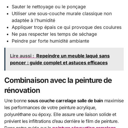
Sauter le nettoyage ou le ponçage
Utiliser une sous-couche murale classique non
adaptée à l’humidité
Appliquer trop épais ce qui provoque des coulures
Ne pas respecter les temps de séchage
Peindre par forte humidité ambiante
Lire aussi :
Repeindre un meuble laqué sans
poncer : guide complet et astuces efficaces
Combinaison avec la peinture de
rénovation
Une bonne
sous couche carrelage salle de bain
maximise
les performances de votre peinture acrylique,
polyuréthane ou époxy. Elle assure une liaison solide et
prévient les infiltrations d’eau derrière le film de peinture.
Dans notre guide sur la
peinture rénovation carrelage