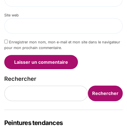
Site web
Enregistrer mon nom, mon e-mail et mon site dans le navigateur
pour mon prochain commentaire.
Rechercher
Rechercher
Peintures tendances