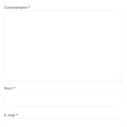
Commentaire
*
Nom
*
E-mail
*