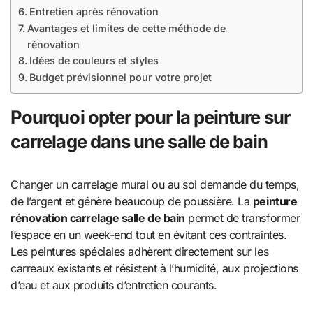
Entretien après rénovation
Avantages et limites de cette méthode de
rénovation
Idées de couleurs et styles
Budget prévisionnel pour votre projet
Pourquoi opter pour la peinture sur
carrelage dans une salle de bain
Changer un carrelage mural ou au sol demande du temps,
de l’argent et génère beaucoup de poussière. La
peinture
rénovation carrelage salle de bain
permet de transformer
l’espace en un week-end tout en évitant ces contraintes.
Les peintures spéciales adhèrent directement sur les
carreaux existants et résistent à l’humidité, aux projections
d’eau et aux produits d’entretien courants.