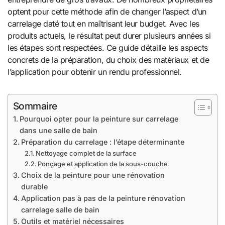
optent pour cette méthode afin de changer l’aspect d’un
carrelage daté tout en maîtrisant leur budget. Avec les
produits actuels, le résultat peut durer plusieurs années si
les étapes sont respectées. Ce guide détaille les aspects
concrets de la préparation, du choix des matériaux et de
l’application pour obtenir un rendu professionnel.
Sommaire
Pourquoi opter pour la peinture sur carrelage
dans une salle de bain
Préparation du carrelage : l’étape déterminante
Nettoyage complet de la surface
Ponçage et application de la sous-couche
Choix de la peinture pour une rénovation
durable
Application pas à pas de la peinture rénovation
carrelage salle de bain
Outils et matériel nécessaires