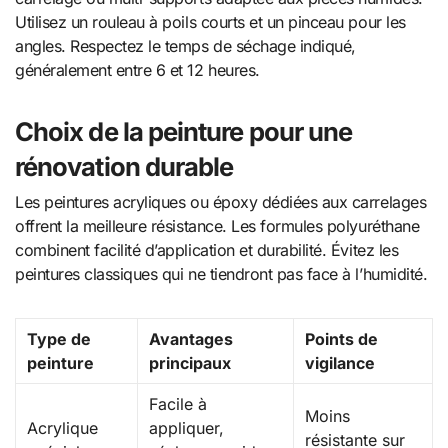
Utilisez un rouleau à poils courts et un pinceau pour les
angles. Respectez le temps de séchage indiqué,
généralement entre 6 et 12 heures.
Choix de la peinture pour une
rénovation durable
Les peintures acryliques ou époxy dédiées aux carrelages
offrent la meilleure résistance. Les formules polyuréthane
combinent facilité d’application et durabilité. Évitez les
peintures classiques qui ne tiendront pas face à l’humidité.
Type de
Avantages
Points de
peinture
principaux
vigilance
Facile à
Moins
Acrylique
appliquer,
résistante sur