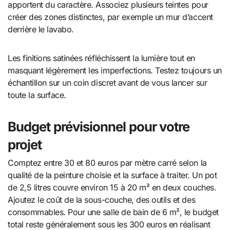
apportent du caractère. Associez plusieurs teintes pour
créer des zones distinctes, par exemple un mur d’accent
derrière le lavabo.
Les finitions satinées réfléchissent la lumière tout en
masquant légèrement les imperfections. Testez toujours un
échantillon sur un coin discret avant de vous lancer sur
toute la surface.
Budget prévisionnel pour votre
projet
Comptez entre 30 et 80 euros par mètre carré selon la
qualité de la peinture choisie et la surface à traiter. Un pot
de 2,5 litres couvre environ 15 à 20 m² en deux couches.
Ajoutez le coût de la sous-couche, des outils et des
consommables. Pour une salle de bain de 6 m², le budget
total reste généralement sous les 300 euros en réalisant