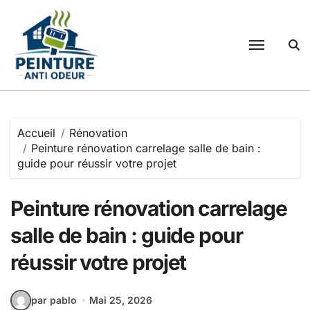
Passer
au
contenu
Accueil
Rénovation
Peinture rénovation carrelage salle de bain :
guide pour réussir votre projet
Peinture rénovation carrelage
salle de bain : guide pour
réussir votre projet
par pablo
Mai 25, 2026