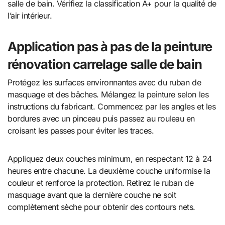
salle de bain. Vérifiez la classification A+ pour la qualité de
l’air intérieur.
Application pas à pas de la
peinture
rénovation carrelage salle de bain
Protégez les surfaces environnantes avec du ruban de
masquage et des bâches. Mélangez la peinture selon les
instructions du fabricant. Commencez par les angles et les
bordures avec un pinceau puis passez au rouleau en
croisant les passes pour éviter les traces.
Appliquez deux couches minimum, en respectant 12 à 24
heures entre chacune. La deuxième couche uniformise la
couleur et renforce la protection. Retirez le ruban de
masquage avant que la dernière couche ne soit
complètement sèche pour obtenir des contours nets.