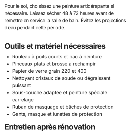
Pour le sol, choisissez une peinture antidérapante si
nécessaire. Laissez sécher 48 à 72 heures avant de
remettre en service la salle de bain. Évitez les projections
d’eau pendant cette période.
Outils et matériel nécessaires
Rouleau à poils courts et bac à peinture
Pinceaux plats et brosse à rechampir
Papier de verre grain 220 et 400
Nettoyant cristaux de soude ou dégraissant
puissant
Sous-couche adaptée et peinture spéciale
carrelage
Ruban de masquage et bâches de protection
Gants, masque et lunettes de protection
Entretien après rénovation