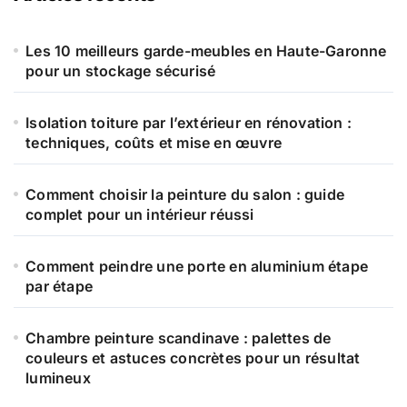
Les 10 meilleurs garde-meubles en Haute-Garonne
pour un stockage sécurisé
Isolation toiture par l’extérieur en rénovation :
techniques, coûts et mise en œuvre
Comment choisir la peinture du salon : guide
complet pour un intérieur réussi
Comment peindre une porte en aluminium étape
par étape
Chambre peinture scandinave : palettes de
couleurs et astuces concrètes pour un résultat
lumineux