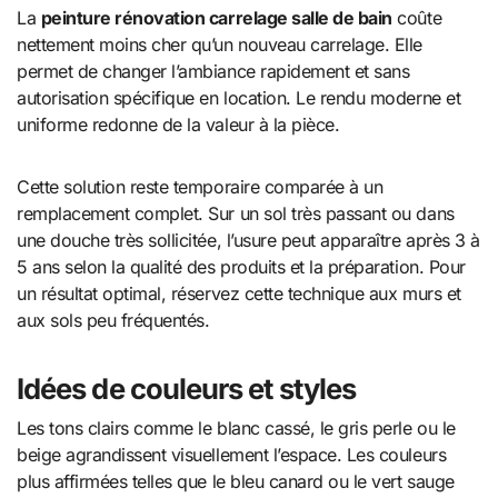
La
peinture rénovation carrelage salle de bain
coûte
nettement moins cher qu’un nouveau carrelage. Elle
permet de changer l’ambiance rapidement et sans
autorisation spécifique en location. Le rendu moderne et
uniforme redonne de la valeur à la pièce.
Cette solution reste temporaire comparée à un
remplacement complet. Sur un sol très passant ou dans
une douche très sollicitée, l’usure peut apparaître après 3 à
5 ans selon la qualité des produits et la préparation. Pour
un résultat optimal, réservez cette technique aux murs et
aux sols peu fréquentés.
Idées de couleurs et styles
Les tons clairs comme le blanc cassé, le gris perle ou le
beige agrandissent visuellement l’espace. Les couleurs
plus affirmées telles que le bleu canard ou le vert sauge