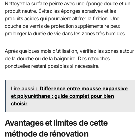
Nettoyez la surface peinte avec une éponge douce et un
produit neutre. Évitez les éponges abrasives et les
produits acides qui pourraient altérer la finition. Une
couche de vernis de protection supplémentaire peut
prolonger la durée de vie dans les zones très humides.
Après quelques mois d’utilisation, vérifiez les zones autour
de la douche ou de la baignoire. Des retouches
ponctuelles restent possibles si nécessaire.
Lire aussi :
Différence entre mousse expansive
et polyuréthane : guide complet pour bien
choisir
Avantages et limites de cette
méthode de rénovation