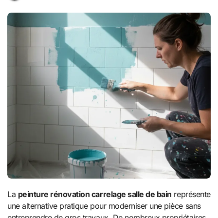
La
peinture rénovation carrelage salle de bain
représente
une alternative pratique pour moderniser une pièce sans
entreprendre de gros travaux. De nombreux propriétaires