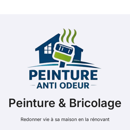
Peinture & Bricolage
Redonner vie à sa maison en la rénovant