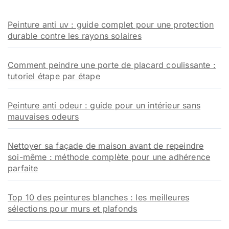
Peinture anti uv : guide complet pour une protection
durable contre les rayons solaires
Comment peindre une porte de placard coulissante :
tutoriel étape par étape
Peinture anti odeur : guide pour un intérieur sans
mauvaises odeurs
Nettoyer sa façade de maison avant de repeindre
soi-même : méthode complète pour une adhérence
parfaite
Top 10 des peintures blanches : les meilleures
sélections pour murs et plafonds