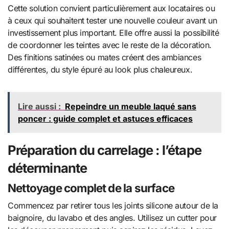
Cette solution convient particulièrement aux locataires ou
à ceux qui souhaitent tester une nouvelle couleur avant un
investissement plus important. Elle offre aussi la possibilité
de coordonner les teintes avec le reste de la décoration.
Des finitions satinées ou mates créent des ambiances
différentes, du style épuré au look plus chaleureux.
Lire aussi :
Repeindre un meuble laqué sans
poncer : guide complet et astuces efficaces
Préparation du carrelage : l’étape
déterminante
Nettoyage complet de la surface
Commencez par retirer tous les joints silicone autour de la
baignoire, du lavabo et des angles. Utilisez un cutter pour