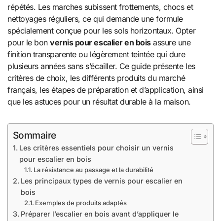
répétés. Les marches subissent frottements, chocs et
nettoyages réguliers, ce qui demande une formule
spécialement conçue pour les sols horizontaux. Opter
pour le bon
vernis pour escalier en bois
assure une
finition transparente ou légèrement teintée qui dure
plusieurs années sans s’écailler. Ce guide présente les
critères de choix, les différents produits du marché
français, les étapes de préparation et d’application, ainsi
que les astuces pour un résultat durable à la maison.
Sommaire
Les critères essentiels pour choisir un vernis
pour escalier en bois
La résistance au passage et la durabilité
Les principaux types de vernis pour escalier en
bois
Exemples de produits adaptés
Préparer l’escalier en bois avant d’appliquer le