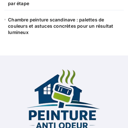
par étape
Chambre peinture scandinave : palettes de
couleurs et astuces concrètes pour un résultat
lumineux