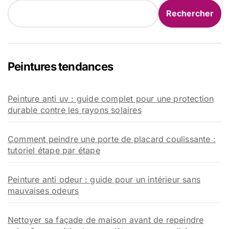
Rechercher
Peintures tendances
Peinture anti uv : guide complet pour une protection
durable contre les rayons solaires
Comment peindre une porte de placard coulissante :
tutoriel étape par étape
Peinture anti odeur : guide pour un intérieur sans
mauvaises odeurs
Nettoyer sa façade de maison avant de repeindre