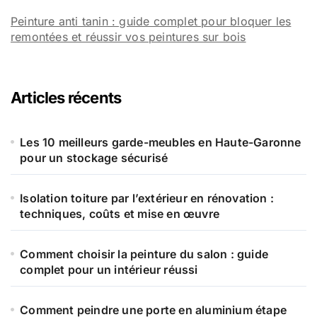
Peinture anti tanin : guide complet pour bloquer les
remontées et réussir vos peintures sur bois
Articles récents
Les 10 meilleurs garde-meubles en Haute-Garonne
pour un stockage sécurisé
Isolation toiture par l’extérieur en rénovation :
techniques, coûts et mise en œuvre
Comment choisir la peinture du salon : guide
complet pour un intérieur réussi
Comment peindre une porte en aluminium étape