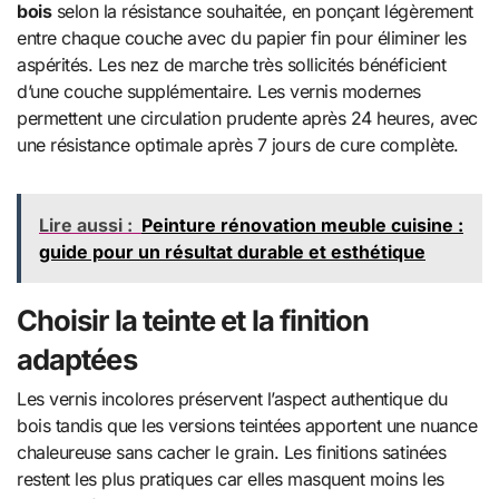
bois
selon la résistance souhaitée, en ponçant légèrement
entre chaque couche avec du papier fin pour éliminer les
aspérités. Les nez de marche très sollicités bénéficient
d’une couche supplémentaire. Les vernis modernes
permettent une circulation prudente après 24 heures, avec
une résistance optimale après 7 jours de cure complète.
Lire aussi :
Peinture rénovation meuble cuisine :
guide pour un résultat durable et esthétique
Choisir la teinte et la finition
adaptées
Les vernis incolores préservent l’aspect authentique du
bois tandis que les versions teintées apportent une nuance
chaleureuse sans cacher le grain. Les finitions satinées
restent les plus pratiques car elles masquent moins les