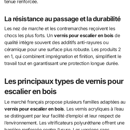
tenue renforcée.
La résistance au passage et la durabilité
Les nez de marche et les contremarches reçoivent les
chocs les plus forts. Un
vernis pour escalier en bois
de
qualité intègre souvent des additifs anti-rayures ou
céramique pour une surface plus robuste. Les produits 2
en 1, qui combinent imprégnation et finition, simplifient le
travail tout en garantissant une protection longue durée.
Les principaux types de vernis pour
escalier en bois
Le marché français propose plusieurs familles adaptées au
vernis pour escalier en bois
. Les vernis acryliques à l’eau
se distinguent par leur facilité d’emploi et leur respect de
l’environnement. Les vitrificateurs polyuréthane offrent une
barrière renforcée contre l’usure. Les versions sans