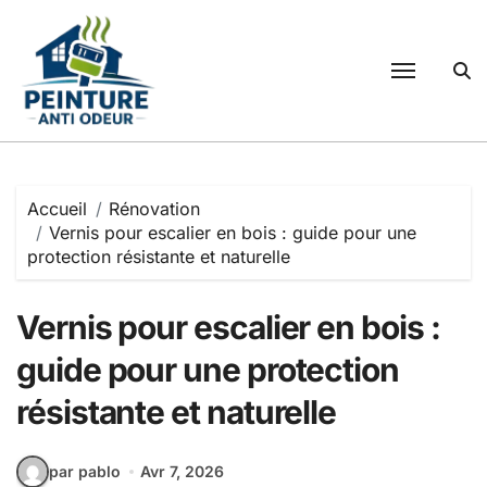
Passer
au
contenu
Accueil
Rénovation
Vernis pour escalier en bois : guide pour une
protection résistante et naturelle
Vernis pour escalier en bois :
guide pour une protection
résistante et naturelle
par pablo
Avr 7, 2026