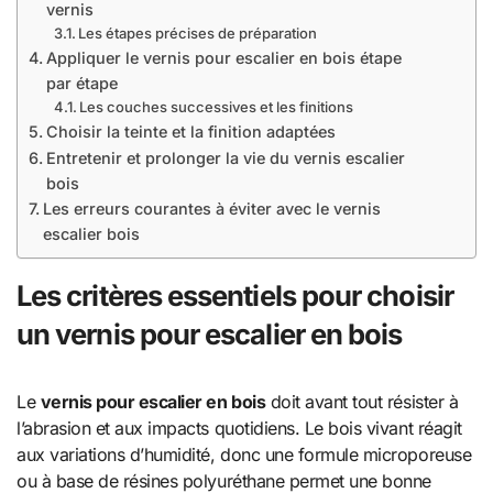
vernis
Les étapes précises de préparation
Appliquer le vernis pour escalier en bois étape
par étape
Les couches successives et les finitions
Choisir la teinte et la finition adaptées
Entretenir et prolonger la vie du vernis escalier
bois
Les erreurs courantes à éviter avec le vernis
escalier bois
Les critères essentiels pour choisir
un vernis pour escalier en bois
Le
vernis pour escalier en bois
doit avant tout résister à
l’abrasion et aux impacts quotidiens. Le bois vivant réagit
aux variations d’humidité, donc une formule microporeuse
ou à base de résines polyuréthane permet une bonne