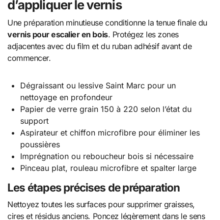
d’appliquer le vernis
Une préparation minutieuse conditionne la tenue finale du
vernis pour escalier en bois
. Protégez les zones
adjacentes avec du film et du ruban adhésif avant de
commencer.
Dégraissant ou lessive Saint Marc pour un
nettoyage en profondeur
Papier de verre grain 150 à 220 selon l’état du
support
Aspirateur et chiffon microfibre pour éliminer les
poussières
Imprégnation ou reboucheur bois si nécessaire
Pinceau plat, rouleau microfibre et spalter large
Les étapes précises de préparation
Nettoyez toutes les surfaces pour supprimer graisses,
cires et résidus anciens. Poncez légèrement dans le sens