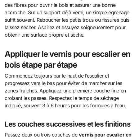
des fibres pour ouvrir le bois et assurer une bonne
accroche. Sur un support déjà verni, un simple égrenage
suffit souvent. Reboucher les petits trous ou fissures puis
laissez sécher. Aspirez et essuyez soigneusement pour
obtenir une surface propre et sèche.
Appliquer le vernis pour escalier en
bois étape par étape
Commencez toujours par le haut de l’escalier et
progressez vers le bas pour éviter de marcher sur les
zones fraîches. Appliquez une première couche fine en
croisant les passes. Respectez le temps de séchage
indiqué, souvent 3 à 6 heures pour les formules à l’eau.
Les couches successives et les finitions
Passez deux ou trois couches de
vernis pour escalier en