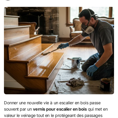
Donner une nouvelle vie à un escalier en bois passe
souvent par un
vernis pour escalier en bois
qui met en
valeur le veinage tout en le protégeant des passages