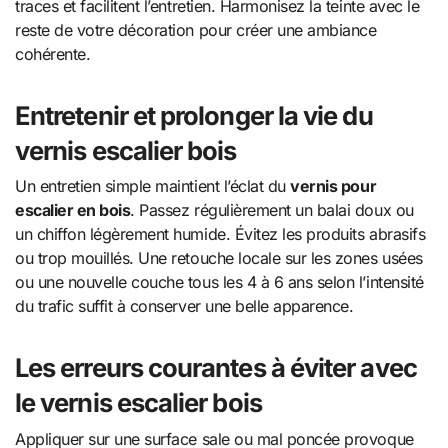
traces et facilitent l’entretien. Harmonisez la teinte avec le
reste de votre décoration pour créer une ambiance
cohérente.
Entretenir et prolonger la vie du
vernis escalier bois
Un entretien simple maintient l’éclat du
vernis pour
escalier en bois
. Passez régulièrement un balai doux ou
un chiffon légèrement humide. Évitez les produits abrasifs
ou trop mouillés. Une retouche locale sur les zones usées
ou une nouvelle couche tous les 4 à 6 ans selon l’intensité
du trafic suffit à conserver une belle apparence.
Les erreurs courantes à éviter avec
le vernis escalier bois
Appliquer sur une surface sale ou mal poncée provoque