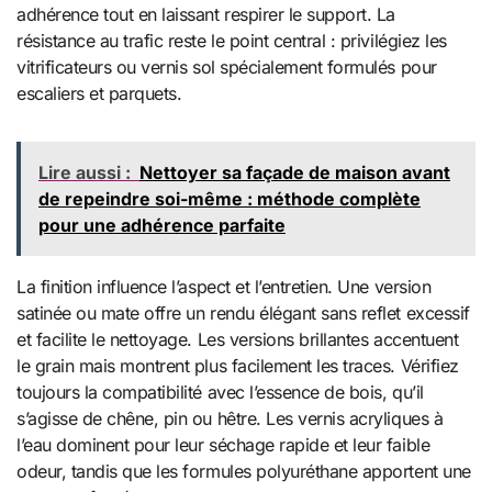
adhérence tout en laissant respirer le support. La
résistance au trafic reste le point central : privilégiez les
vitrificateurs ou vernis sol spécialement formulés pour
escaliers et parquets.
Lire aussi :
Nettoyer sa façade de maison avant
de repeindre soi-même : méthode complète
pour une adhérence parfaite
La finition influence l’aspect et l’entretien. Une version
satinée ou mate offre un rendu élégant sans reflet excessif
et facilite le nettoyage. Les versions brillantes accentuent
le grain mais montrent plus facilement les traces. Vérifiez
toujours la compatibilité avec l’essence de bois, qu’il
s’agisse de chêne, pin ou hêtre. Les vernis acryliques à
l’eau dominent pour leur séchage rapide et leur faible
odeur, tandis que les formules polyuréthane apportent une