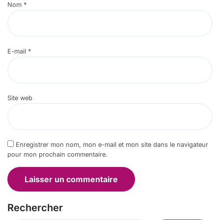
Nom
*
E-mail
*
Site web
Enregistrer mon nom, mon e-mail et mon site dans le navigateur
pour mon prochain commentaire.
Rechercher