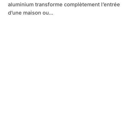
aluminium transforme complètement l’entrée
d’une maison ou...