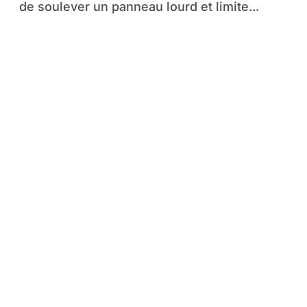
de soulever un panneau lourd et limite...