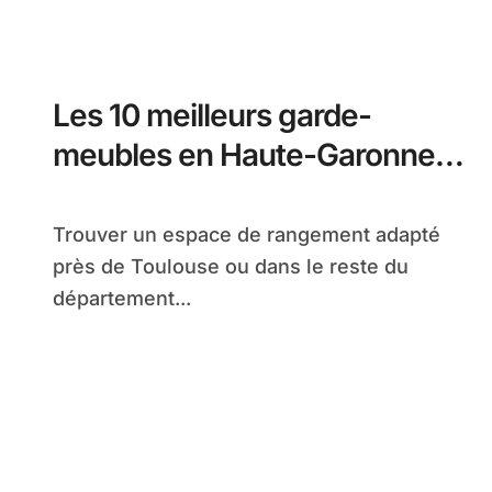
Les 10 meilleurs garde-
meubles en Haute-Garonne
pour un stockage sécurisé
Trouver un espace de rangement adapté
près de Toulouse ou dans le reste du
département...