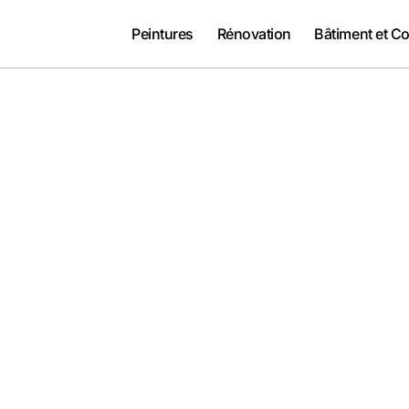
Peintures
Rénovation
Bâtiment et Co