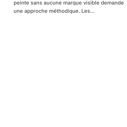
peinte sans aucune marque visible demande
une approche méthodique. Les...