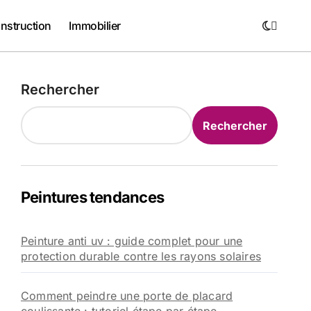
nstruction
Immobilier
Rechercher
Rechercher
Peintures tendances
Peinture anti uv : guide complet pour une
protection durable contre les rayons solaires
Comment peindre une porte de placard