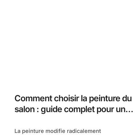
Comment choisir la peinture du
salon : guide complet pour un
intérieur réussi
La peinture modifie radicalement