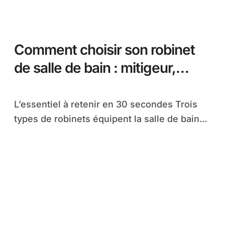
Comment choisir son robinet
de salle de bain : mitigeur,
mélangeur ou thermostatique
L’essentiel à retenir en 30 secondes Trois
types de robinets équipent la salle de bain...