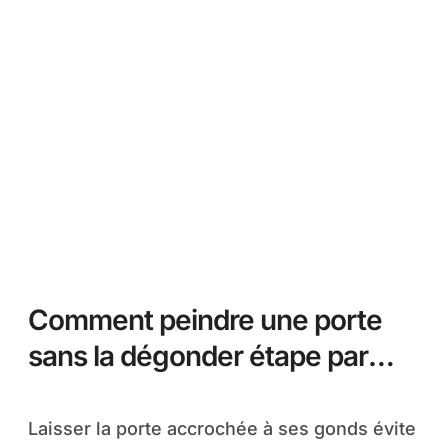
Comment peindre une porte
sans la dégonder étape par
étape
Laisser la porte accrochée à ses gonds évite