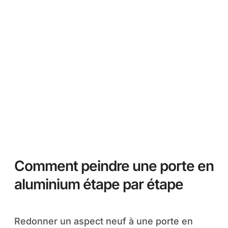
Comment peindre une porte en
aluminium étape par étape
Redonner un aspect neuf à une porte en