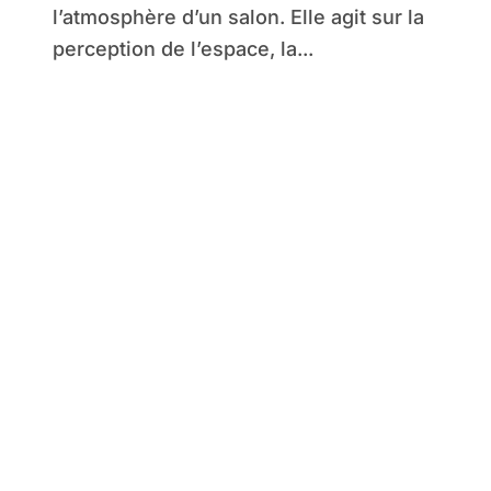
l’atmosphère d’un salon. Elle agit sur la
perception de l’espace, la...